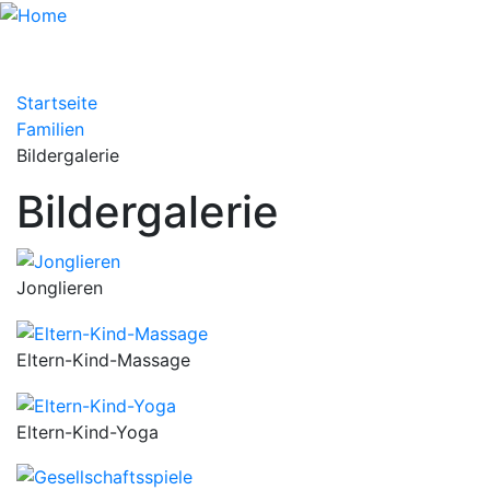
Startseite
Familien
Bildergalerie
Bildergalerie
Jonglieren
Eltern-Kind-Massage
Eltern-Kind-Yoga