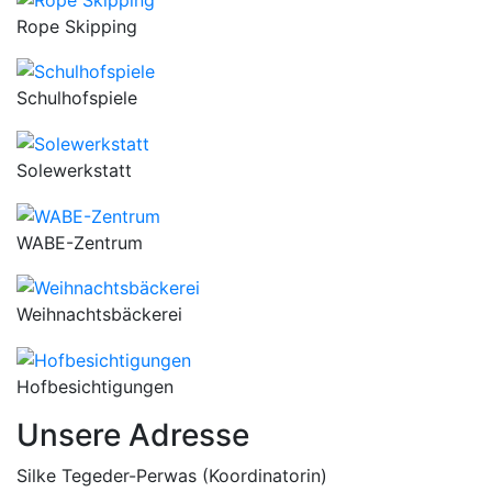
Rope Skipping
Schulhofspiele
Solewerkstatt
WABE-Zentrum
Weihnachtsbäckerei
Hofbesichtigungen
Unsere Adresse
Silke Tegeder-Perwas (Koordinatorin)