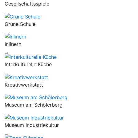
Gesellschaftsspiele
Grüne Schule
Inlinern
Interkulturelle Küche
Kreativwerkstatt
Museum am Schölerberg
Museum Industriekultur