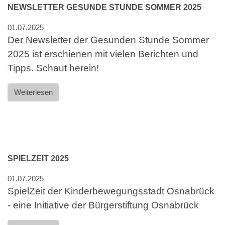
NEWSLETTER GESUNDE STUNDE SOMMER 2025
01.07.2025
Der Newsletter der Gesunden Stunde Sommer
2025 ist erschienen mit vielen Berichten und
Tipps. Schaut herein!
Weiterlesen
SPIELZEIT 2025
01.07.2025
SpielZeit der Kinderbewegungsstadt Osnabrück
- eine Initiative der Bürgerstiftung Osnabrück