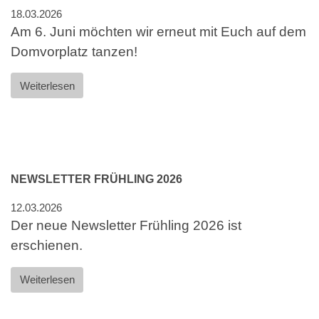
18.03.2026
Am 6. Juni möchten wir erneut mit Euch auf dem
Domvorplatz tanzen!
Weiterlesen
NEWSLETTER FRÜHLING 2026
12.03.2026
Der neue Newsletter Frühling 2026 ist
erschienen.
Weiterlesen