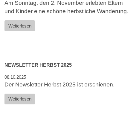
Am Sonntag, den 2. November erlebten Eltern
und Kinder eine schöne herbstliche Wanderung.
Weiterlesen
NEWSLETTER HERBST 2025
08.10.2025
Der Newsletter Herbst 2025 ist erschienen.
Weiterlesen