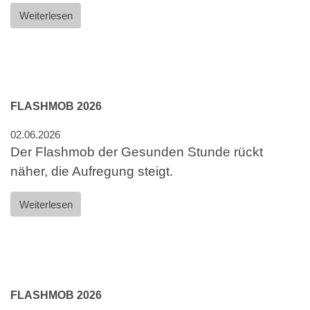
Weiterlesen
FLASHMOB 2026
02.06.2026
Der Flashmob der Gesunden Stunde rückt
näher, die Aufregung steigt.
Weiterlesen
FLASHMOB 2026