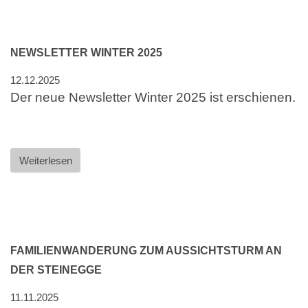
NEWSLETTER WINTER 2025
12.12.2025
Der neue Newsletter Winter 2025 ist erschienen.
Weiterlesen
FAMILIENWANDERUNG ZUM AUSSICHTSTURM AN
DER STEINEGGE
11.11.2025