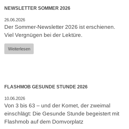
NEWSLETTER SOMMER 2026
26.06.2026
Der Sommer-Newsletter 2026 ist erschienen.
Viel Vergnügen bei der Lektüre.
Weiterlesen
FLASHMOB GESUNDE STUNDE 2026
10.06.2026
Von 3 bis 63 – und der Komet, der zweimal
einschlägt: Die Gesunde Stunde begeistert mit
Flashmob auf dem Domvorplatz