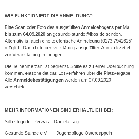
WIE FUNKTIONIERT DIE ANMELDUNG?
Bitte Scan oder Foto des ausgefüllten Anmeldebogens per Mail
bis zum 04.09.2020
an gesunde-stunde@lkos.de senden.
Alternativ ist auch eine telefonische Anmeldung (0173 7942625)
möglich, Dann bitte den vollständig ausgefüllten Anmeldezettel
zur Veranstaltung mitbringen.
Die Teilnehmerzahl ist begrenzt. Sollte es zu einer Überbuchung
kommen, entscheidet das Losverfahren über die Platzvergabe.
Alle
Anmeldebestätigungen
werden am 07.09.2020
verschickt.
MEHR INFORMATIONEN SIND ERHÄLTLICH BEI:
Silke Tegeder-Perwas Daniela Laig
Gesunde Stunde e.V. Jugendpflege Ostercappeln