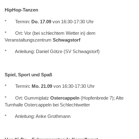
HipHop-Tanzen
* Termin:
Do. 17.09
von 16:30-17:30 Uhr
* Ort: Vor (bei schlechtem Wetter in) dem
Veranstaltungszentrum
Schwagstorf
* Anleitung: Daniel Götze (SV Schwagstorf)
Spiel, Sport und Spaß
* Termin
: Mo. 21.09
von 16:30-17:30 Uhr
* Ort: Gummiplatz
Ostercappeln
(Hopfenbrede 7); Alte
Turnhalle Ostercappeln bei Schlechtwetter
* Anleitung: Anke Grothmann