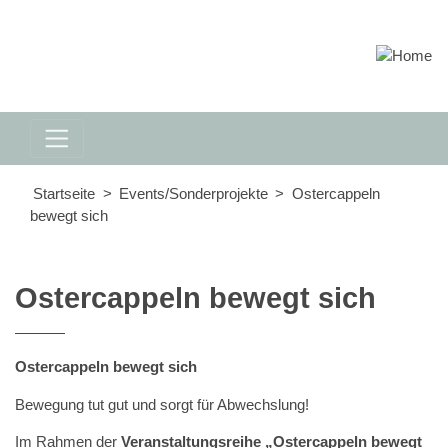
Startseite
Events/Sonderprojekte
Ostercappeln
bewegt sich
Ostercappeln bewegt sich
Ostercappeln bewegt sich
Bewegung tut gut und sorgt für Abwechslung!
Im Rahmen der
Veranstaltungsreihe „Ostercappeln bewegt