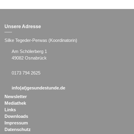
Unsere Adresse
Silke Tegeder-Perwas (Koordinatorin)
Am Schölerberg 1
49082 Osnabrück
0173 794 2625
info(at)gesundestunde.de
Newsletter
Mediathek
Links
Downloads
Impressum
Datenschutz