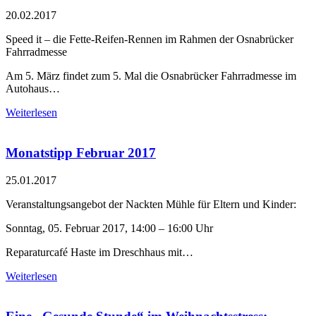
20.02.2017
Speed it – die Fette-Reifen-Rennen im Rahmen der Osnabrücker
Fahrradmesse
Am 5. März findet zum 5. Mal die Osnabrücker Fahrradmesse im
Autohaus…
Weiterlesen
Monatstipp Februar 2017
25.01.2017
Veranstaltungsangebot der Nackten Mühle für Eltern und Kinder:
Sonntag, 05. Februar 2017, 14:00 – 16:00 Uhr
Reparaturcafé Haste im Dreschhaus mit…
Weiterlesen