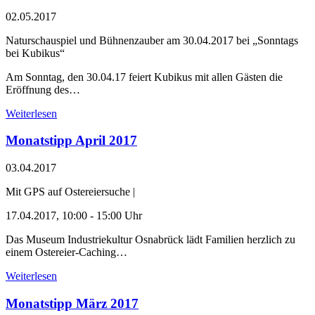
02.05.2017
Naturschauspiel und Bühnenzauber am 30.04.2017 bei „Sonntags
bei Kubikus“
Am Sonntag, den 30.04.17 feiert Kubikus mit allen Gästen die
Eröffnung des…
Weiterlesen
Monatstipp April 2017
03.04.2017
Mit GPS auf Ostereiersuche |
17.04.2017, 10:00 - 15:00 Uhr
Das Museum Industriekultur Osnabrück lädt Familien herzlich zu
einem Ostereier-Caching…
Weiterlesen
Monatstipp März 2017