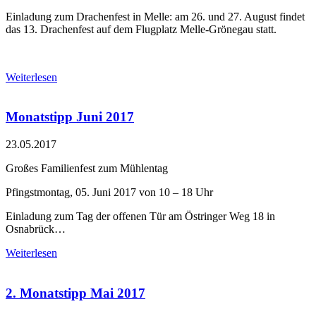
Einladung zum Drachenfest in Melle: am 26. und 27. August findet
das 13. Drachenfest auf dem Flugplatz Melle-Grönegau statt.
Weiterlesen
Monatstipp Juni 2017
23.05.2017
Großes Familienfest zum Mühlentag
Pfingstmontag, 05. Juni 2017 von 10 – 18 Uhr
Einladung zum Tag der offenen Tür am Östringer Weg 18 in
Osnabrück…
Weiterlesen
2. Monatstipp Mai 2017