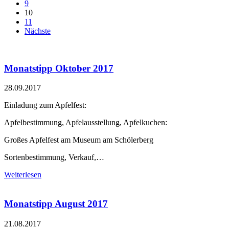
9
10
11
Nächste
Monatstipp Oktober 2017
28.09.2017
Einladung zum Apfelfest:
Apfelbestimmung, Apfelausstellung, Apfelkuchen:
Großes Apfelfest am Museum am Schölerberg
Sortenbestimmung, Verkauf,…
Weiterlesen
Monatstipp August 2017
21.08.2017