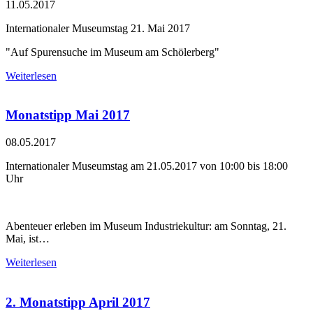
11.05.2017
Internationaler Museumstag 21. Mai 2017
"Auf Spurensuche im Museum am Schölerberg"
Weiterlesen
Monatstipp Mai 2017
08.05.2017
Internationaler Museumstag am 21.05.2017 von 10:00 bis 18:00
Uhr
Abenteuer erleben im Museum Industriekultur: am Sonntag, 21.
Mai, ist…
Weiterlesen
2. Monatstipp April 2017